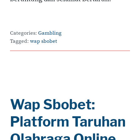
Categories:
Gambling
Tagged:
wap sbobet
Wap Sbobet:
Platform Taruhan
Olahraga Online