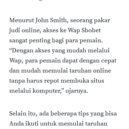
Menurut John Smith, seorang pakar
judi online, akses ke Wap Sbobet
sangat penting bagi para pemain.
“Dengan akses yang mudah melalui
Wap, para pemain dapat dengan cepat
dan mudah memulai taruhan online
tanpa harus repot membuka situs
melalui komputer,” ujarnya.
Selain itu, ada beberapa tips yang bisa
Anda ikuti untuk memulai taruhan