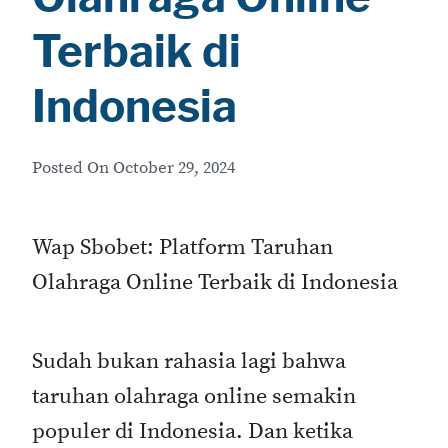
Terbaik di
Indonesia
Posted On
October 29, 2024
Wap Sbobet: Platform Taruhan
Olahraga Online Terbaik di Indonesia
Sudah bukan rahasia lagi bahwa
taruhan olahraga online semakin
populer di Indonesia. Dan ketika