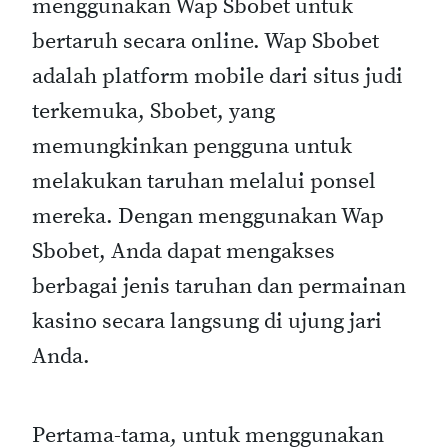
menggunakan Wap Sbobet untuk
bertaruh secara online. Wap Sbobet
adalah platform mobile dari situs judi
terkemuka, Sbobet, yang
memungkinkan pengguna untuk
melakukan taruhan melalui ponsel
mereka. Dengan menggunakan Wap
Sbobet, Anda dapat mengakses
berbagai jenis taruhan dan permainan
kasino secara langsung di ujung jari
Anda.
Pertama-tama, untuk menggunakan