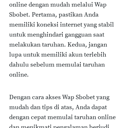
online dengan mudah melalui Wap
Sbobet. Pertama, pastikan Anda
memiliki koneksi internet yang stabil
untuk menghindari gangguan saat
melakukan taruhan. Kedua, jangan
lupa untuk memiliki akun terlebih
dahulu sebelum memulai taruhan
online.
Dengan cara akses Wap Sbobet yang
mudah dan tips di atas, Anda dapat
dengan cepat memulai taruhan online
dan menikmati pengalaman berjudi