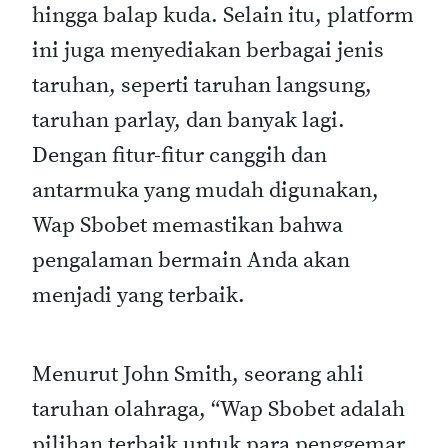
hingga balap kuda. Selain itu, platform
ini juga menyediakan berbagai jenis
taruhan, seperti taruhan langsung,
taruhan parlay, dan banyak lagi.
Dengan fitur-fitur canggih dan
antarmuka yang mudah digunakan,
Wap Sbobet memastikan bahwa
pengalaman bermain Anda akan
menjadi yang terbaik.
Menurut John Smith, seorang ahli
taruhan olahraga, “Wap Sbobet adalah
pilihan terbaik untuk para penggemar