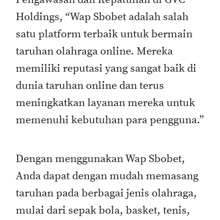
Holdings, “Wap Sbobet adalah salah
satu platform terbaik untuk bermain
taruhan olahraga online. Mereka
memiliki reputasi yang sangat baik di
dunia taruhan online dan terus
meningkatkan layanan mereka untuk
memenuhi kebutuhan para pengguna.”
Dengan menggunakan Wap Sbobet,
Anda dapat dengan mudah memasang
taruhan pada berbagai jenis olahraga,
mulai dari sepak bola, basket, tenis,