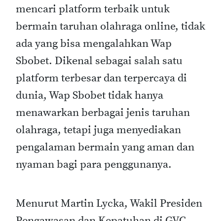
mencari platform terbaik untuk
bermain taruhan olahraga online, tidak
ada yang bisa mengalahkan Wap
Sbobet. Dikenal sebagai salah satu
platform terbesar dan terpercaya di
dunia, Wap Sbobet tidak hanya
menawarkan berbagai jenis taruhan
olahraga, tetapi juga menyediakan
pengalaman bermain yang aman dan
nyaman bagi para penggunanya.
Menurut Martin Lycka, Wakil Presiden
Pengawasan dan Kepatuhan di GVC