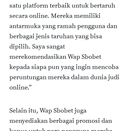
satu platform terbaik untuk bertaruh
secara online. Mereka memiliki
antarmuka yang ramah pengguna dan
berbagai jenis taruhan yang bisa
dipilih. Saya sangat
merekomendasikan Wap Sbobet
kepada siapa pun yang ingin mencoba
peruntungan mereka dalam dunia judi
online.”
Selain itu, Wap Sbobet juga
menyediakan berbagai promosi dan