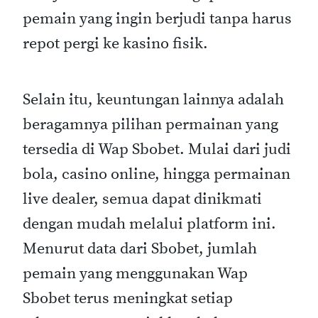
pemain yang ingin berjudi tanpa harus
repot pergi ke kasino fisik.
Selain itu, keuntungan lainnya adalah
beragamnya pilihan permainan yang
tersedia di Wap Sbobet. Mulai dari judi
bola, casino online, hingga permainan
live dealer, semua dapat dinikmati
dengan mudah melalui platform ini.
Menurut data dari Sbobet, jumlah
pemain yang menggunakan Wap
Sbobet terus meningkat setiap