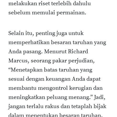
melakukan riset terlebih dahulu
sebelum memulai permainan.
Selain itu, penting juga untuk
memperhatikan besaran taruhan yang
Anda pasang. Menurut Richard
Marcus, seorang pakar perjudian,
“Menetapkan batas taruhan yang
sesuai dengan keuangan Anda dapat
membantu mengontrol kerugian dan
meningkatkan peluang menang.” Jadi,
jangan terlalu rakus dan tetaplah bijak
dalam menentukan besaran taruhan.