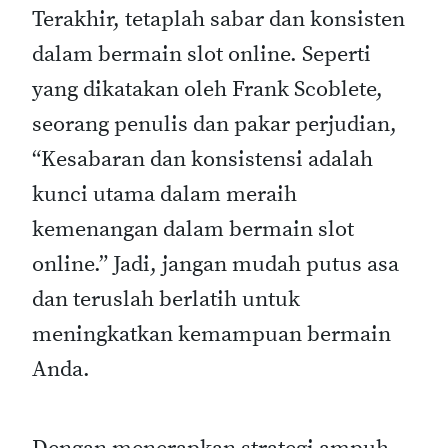
Terakhir, tetaplah sabar dan konsisten
dalam bermain slot online. Seperti
yang dikatakan oleh Frank Scoblete,
seorang penulis dan pakar perjudian,
“Kesabaran dan konsistensi adalah
kunci utama dalam meraih
kemenangan dalam bermain slot
online.” Jadi, jangan mudah putus asa
dan teruslah berlatih untuk
meningkatkan kemampuan bermain
Anda.