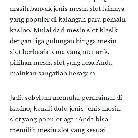
masih banyak jenis mesin slot lainnya
yang populer di kalangan para pemain
kasino. Mulai dari mesin slot klasik
dengan tiga gulungan hingga mesin
slot berbasis tema yang menarik,
pilihan mesin slot yang bisa Anda
mainkan sangatlah beragam.
Jadi, sebelum memulai permainan di
kasino, kenali dulu jenis-jenis mesin
slot yang populer agar Anda bisa
memilih mesin slot yang sesuai