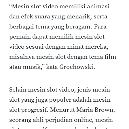
“Mesin slot video memiliki animasi
dan efek suara yang menarik, serta
berbagai tema yang beragam. Para
pemain dapat memilih mesin slot
video sesuai dengan minat mereka,
misalnya mesin slot dengan tema film
atau musik,” kata Grochowski.
Selain mesin slot video, jenis mesin
slot yang juga populer adalah mesin
slot progresif. Menurut Maria Brown,
seorang ahli perjudian online, mesin