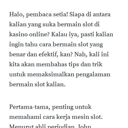
Halo, pembaca setia! Siapa di antara
kalian yang suka bermain slot di
kasino online? Kalau iya, pasti kalian
ingin tahu cara bermain slot yang
benar dan efektif, kan? Nah, kali ini
kita akan membahas tips dan trik
untuk memaksimalkan pengalaman
bermain slot kalian.
Pertama-tama, penting untuk
memahami cara kerja mesin slot.
Menurut ahli perjudian, John