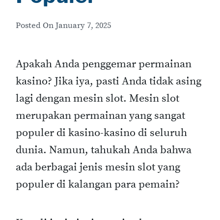
Posted On
January 7, 2025
Apakah Anda penggemar permainan
kasino? Jika iya, pasti Anda tidak asing
lagi dengan mesin slot. Mesin slot
merupakan permainan yang sangat
populer di kasino-kasino di seluruh
dunia. Namun, tahukah Anda bahwa
ada berbagai jenis mesin slot yang
populer di kalangan para pemain?