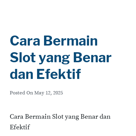
Cara Bermain
Slot yang Benar
dan Efektif
Posted On
May 12, 2025
Cara Bermain Slot yang Benar dan
Efektif