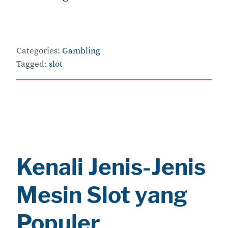
Categories:
Gambling
Tagged:
slot
Kenali Jenis-Jenis
Mesin Slot yang
Populer