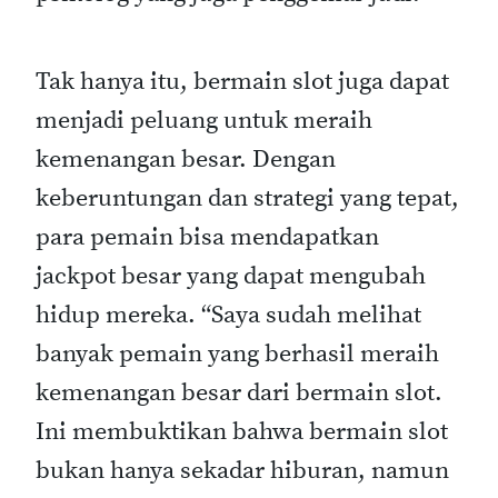
Tak hanya itu, bermain slot juga dapat
menjadi peluang untuk meraih
kemenangan besar. Dengan
keberuntungan dan strategi yang tepat,
para pemain bisa mendapatkan
jackpot besar yang dapat mengubah
hidup mereka. “Saya sudah melihat
banyak pemain yang berhasil meraih
kemenangan besar dari bermain slot.
Ini membuktikan bahwa bermain slot
bukan hanya sekadar hiburan, namun