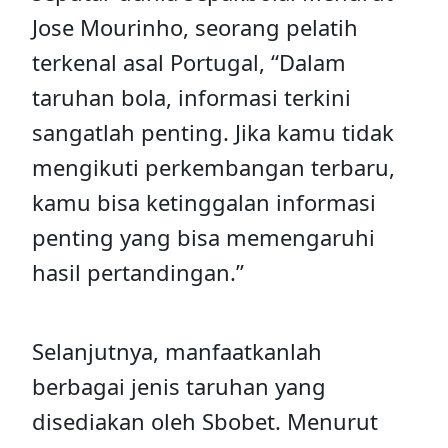
Jose Mourinho, seorang pelatih
terkenal asal Portugal, “Dalam
taruhan bola, informasi terkini
sangatlah penting. Jika kamu tidak
mengikuti perkembangan terbaru,
kamu bisa ketinggalan informasi
penting yang bisa memengaruhi
hasil pertandingan.”
Selanjutnya, manfaatkanlah
berbagai jenis taruhan yang
disediakan oleh Sbobet. Menurut