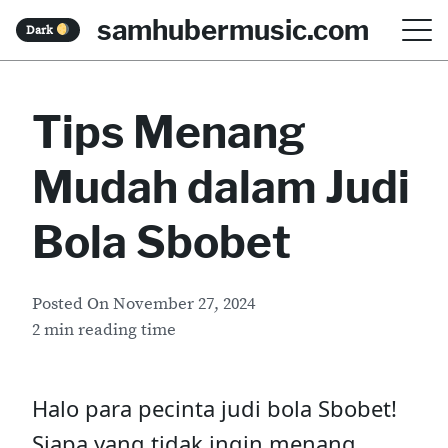
S
samhubermusic.com
Dark
k
i
Tips Menang
p
t
Mudah dalam Judi
o
c
Bola Sbobet
o
n
Posted On
November 27, 2024
t
2 min reading time
e
n
Halo para pecinta judi bola Sbobet!
t
Siapa yang tidak ingin menang