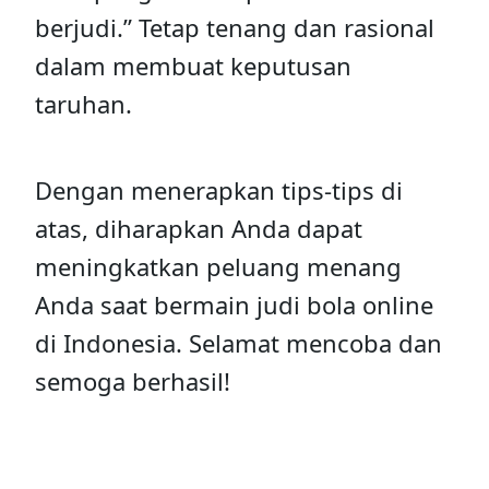
berjudi.” Tetap tenang dan rasional
dalam membuat keputusan
taruhan.
Dengan menerapkan tips-tips di
atas, diharapkan Anda dapat
meningkatkan peluang menang
Anda saat bermain judi bola online
di Indonesia. Selamat mencoba dan
semoga berhasil!