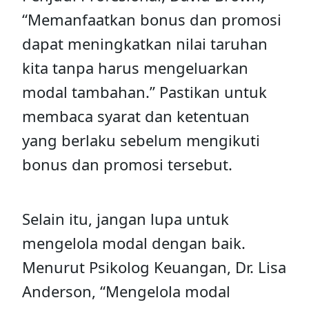
“Memanfaatkan bonus dan promosi
dapat meningkatkan nilai taruhan
kita tanpa harus mengeluarkan
modal tambahan.” Pastikan untuk
membaca syarat dan ketentuan
yang berlaku sebelum mengikuti
bonus dan promosi tersebut.
Selain itu, jangan lupa untuk
mengelola modal dengan baik.
Menurut Psikolog Keuangan, Dr. Lisa
Anderson, “Mengelola modal