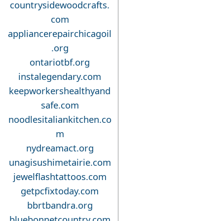
countrysidewoodcrafts.
com
appliancerepairchicagoil
.org
ontariotbf.org
instalegendary.com
keepworkershealthyand
safe.com
noodlesitaliankitchen.co
m
nydreamact.org
unagisushimetairie.com
jewelflashtattoos.com
getpcfixtoday.com
bbrtbandra.org
bluebonnetcountry.com