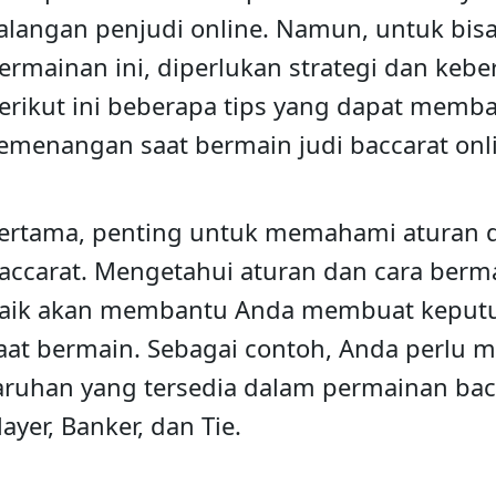
alangan penjudi online. Namun, untuk b
ermainan ini, diperlukan strategi dan keb
erikut ini beberapa tips yang dapat memb
emenangan saat bermain judi baccarat onl
ertama, penting untuk memahami aturan 
accarat. Mengetahui aturan dan cara berm
aik akan membantu Anda membuat keputus
aat bermain. Sebagai contoh, Anda perlu 
aruhan yang tersedia dalam permainan bacc
layer, Banker, dan Tie.