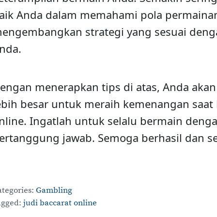
aik Anda dalam memahami pola permainan
engembangkan strategi yang sesuai deng
nda.
engan menerapkan tips di atas, Anda akan
ebih besar untuk meraih kemenangan saat 
nline. Ingatlah untuk selalu bermain denga
ertanggung jawab. Semoga berhasil dan s
ategories:
Gambling
agged:
judi baccarat online