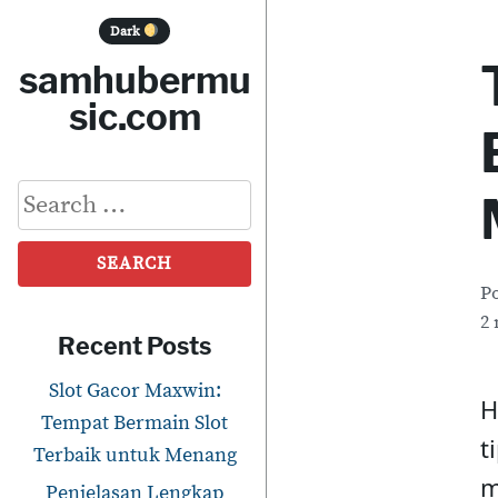
S
Dark
k
samhubermu
i
sic.com
p
t
Search
o
for:
c
o
P
2 
n
Recent Posts
t
Slot Gacor Maxwin:
e
H
Tempat Bermain Slot
n
t
Terbaik untuk Menang
t
m
Penjelasan Lengkap