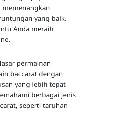
isa memenangkan
eruntungan yang baik.
antu Anda meraih
ine.
dasar permainan
ain baccarat dengan
an yang lebih tepat
memahami berbagai jenis
arat, seperti taruhan