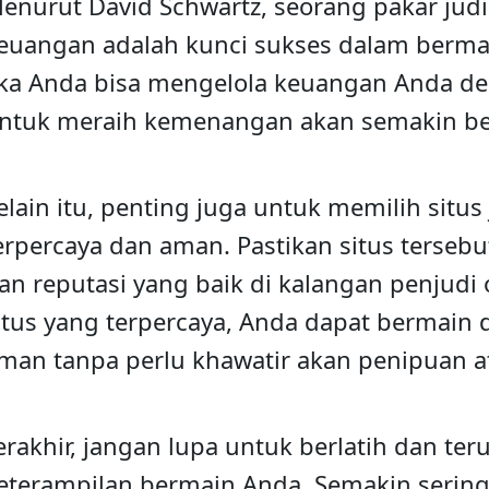
enurut David Schwartz, seorang pakar jud
euangan adalah kunci sukses dalam bermain
ika Anda bisa mengelola keuangan Anda de
ntuk meraih kemenangan akan semakin bes
elain itu, penting juga untuk memilih situs
erpercaya dan aman. Pastikan situs tersebut
an reputasi yang baik di kalangan penjudi
itus yang terpercaya, Anda dapat bermai
man tanpa perlu khawatir akan penipuan a
erakhir, jangan lupa untuk berlatih dan te
eterampilan bermain Anda. Semakin sering