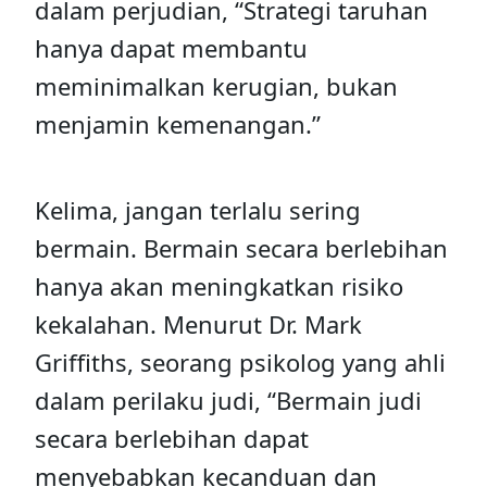
dalam perjudian, “Strategi taruhan
hanya dapat membantu
meminimalkan kerugian, bukan
menjamin kemenangan.”
Kelima, jangan terlalu sering
bermain. Bermain secara berlebihan
hanya akan meningkatkan risiko
kekalahan. Menurut Dr. Mark
Griffiths, seorang psikolog yang ahli
dalam perilaku judi, “Bermain judi
secara berlebihan dapat
menyebabkan kecanduan dan