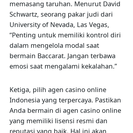
memasang taruhan. Menurut David
Schwartz, seorang pakar judi dari
University of Nevada, Las Vegas,
“Penting untuk memiliki kontrol diri
dalam mengelola modal saat
bermain Baccarat. Jangan terbawa
emosi saat mengalami kekalahan.”
Ketiga, pilih agen casino online
Indonesia yang terpercaya. Pastikan
Anda bermain di agen casino online
yang memiliki lisensi resmi dan
reputasi yang baik. Hal ini akan