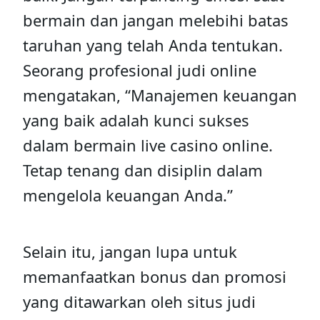
bermain dan jangan melebihi batas
taruhan yang telah Anda tentukan.
Seorang profesional judi online
mengatakan, “Manajemen keuangan
yang baik adalah kunci sukses
dalam bermain live casino online.
Tetap tenang dan disiplin dalam
mengelola keuangan Anda.”
Selain itu, jangan lupa untuk
memanfaatkan bonus dan promosi
yang ditawarkan oleh situs judi