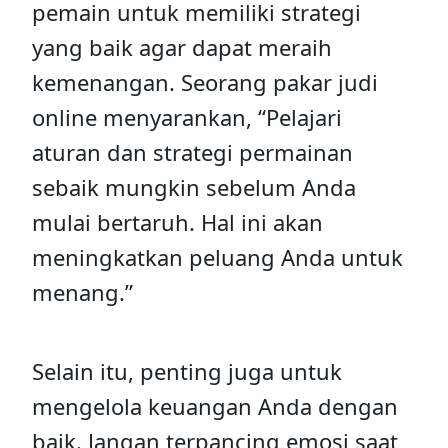
pemain untuk memiliki strategi
yang baik agar dapat meraih
kemenangan. Seorang pakar judi
online menyarankan, “Pelajari
aturan dan strategi permainan
sebaik mungkin sebelum Anda
mulai bertaruh. Hal ini akan
meningkatkan peluang Anda untuk
menang.”
Selain itu, penting juga untuk
mengelola keuangan Anda dengan
baik. Jangan terpancing emosi saat