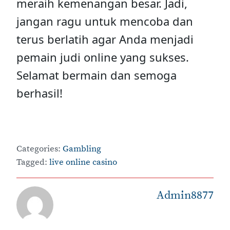
meraih kemenangan besar. Jadi,
jangan ragu untuk mencoba dan
terus berlatih agar Anda menjadi
pemain judi online yang sukses.
Selamat bermain dan semoga
berhasil!
Categories:
Gambling
Tagged:
live online casino
Admin8877