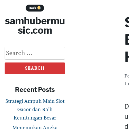
S
Dark
k
samhubermu
i
sic.com
p
t
Search
o
for:
c
o
P
1 
n
Recent Posts
t
Strategi Ampuh Main Slot
e
D
Gacor dan Raih
n
u
Keuntungan Besar
t
d
Menemukan Angka