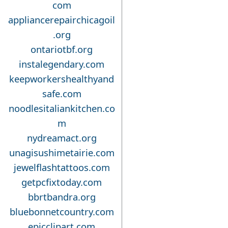
com
appliancerepairchicagoil
.org
ontariotbf.org
instalegendary.com
keepworkershealthyand
safe.com
noodlesitaliankitchen.co
m
nydreamact.org
unagisushimetairie.com
jewelflashtattoos.com
getpcfixtoday.com
bbrtbandra.org
bluebonnetcountry.com
epicclipart.com