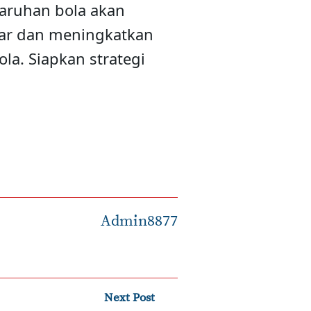
aruhan bola akan
ajar dan meningkatkan
a. Siapkan strategi
Admin8877
Next Post