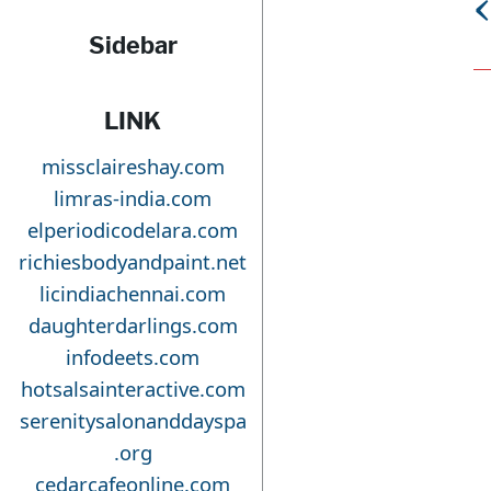
‹
n
Sidebar
LINK
missclaireshay.com
limras-india.com
elperiodicodelara.com
richiesbodyandpaint.net
licindiachennai.com
daughterdarlings.com
infodeets.com
hotsalsainteractive.com
serenitysalonanddayspa
.org
cedarcafeonline.com