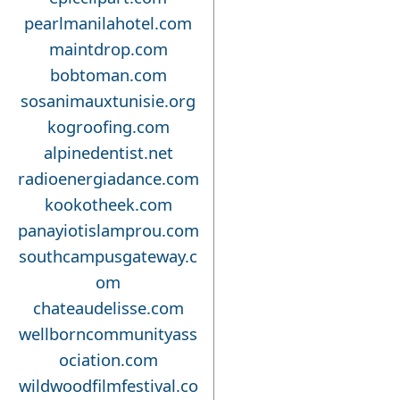
pearlmanilahotel.com
maintdrop.com
bobtoman.com
sosanimauxtunisie.org
kogroofing.com
alpinedentist.net
radioenergiadance.com
kookotheek.com
panayiotislamprou.com
southcampusgateway.c
om
chateaudelisse.com
wellborncommunityass
ociation.com
wildwoodfilmfestival.co