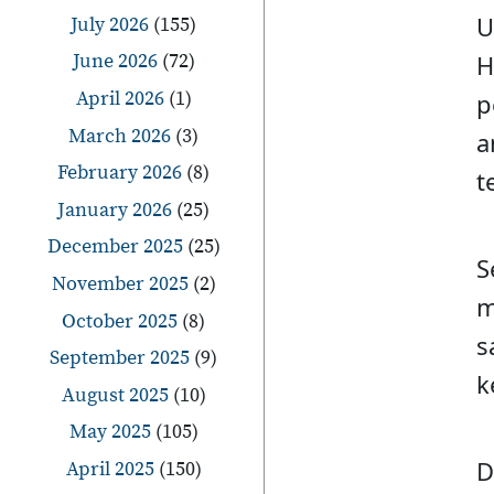
U
July 2026
(155)
H
June 2026
(72)
April 2026
(1)
p
March 2026
(3)
a
February 2026
(8)
t
January 2026
(25)
December 2025
(25)
S
November 2025
(2)
m
October 2025
(8)
s
September 2025
(9)
k
August 2025
(10)
May 2025
(105)
D
April 2025
(150)