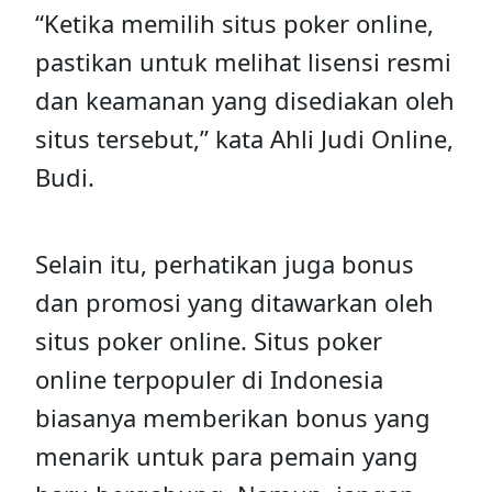
“Ketika memilih situs poker online,
pastikan untuk melihat lisensi resmi
dan keamanan yang disediakan oleh
situs tersebut,” kata Ahli Judi Online,
Budi.
Selain itu, perhatikan juga bonus
dan promosi yang ditawarkan oleh
situs poker online. Situs poker
online terpopuler di Indonesia
biasanya memberikan bonus yang
menarik untuk para pemain yang