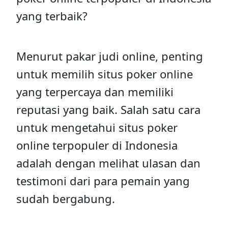
yang terbaik?
Menurut pakar judi online, penting
untuk memilih situs poker online
yang terpercaya dan memiliki
reputasi yang baik. Salah satu cara
untuk mengetahui situs poker
online terpopuler di Indonesia
adalah dengan melihat ulasan dan
testimoni dari para pemain yang
sudah bergabung.