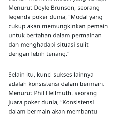
Menurut Doyle Brunson, seorang
legenda poker dunia, “Modal yang
cukup akan memungkinkan pemain
untuk bertahan dalam permainan
dan menghadapi situasi sulit
dengan lebih tenang.”
Selain itu, kunci sukses lainnya
adalah konsistensi dalam bermain.
Menurut Phil Hellmuth, seorang
juara poker dunia, “Konsistensi
dalam bermain akan membantu