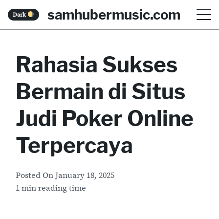
S
samhubermusic.com
Dark
k
i
Rahasia Sukses
p
t
Bermain di Situs
o
c
Judi Poker Online
o
Terpercaya
n
t
Posted On
January 18, 2025
e
1 min reading time
n
t