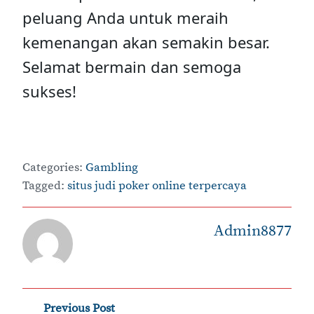
peluang Anda untuk meraih
kemenangan akan semakin besar.
Selamat bermain dan semoga
sukses!
Categories:
Gambling
Tagged:
situs judi poker online terpercaya
Admin8877
Post
Previous Post