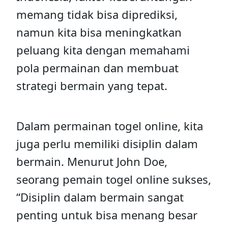
memang tidak bisa diprediksi,
namun kita bisa meningkatkan
peluang kita dengan memahami
pola permainan dan membuat
strategi bermain yang tepat.
Dalam permainan togel online, kita
juga perlu memiliki disiplin dalam
bermain. Menurut John Doe,
seorang pemain togel online sukses,
“Disiplin dalam bermain sangat
penting untuk bisa menang besar