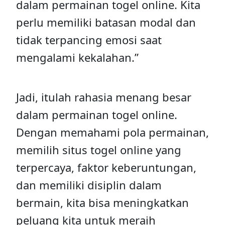
dalam permainan togel online. Kita
perlu memiliki batasan modal dan
tidak terpancing emosi saat
mengalami kekalahan.”
Jadi, itulah rahasia menang besar
dalam permainan togel online.
Dengan memahami pola permainan,
memilih situs togel online yang
terpercaya, faktor keberuntungan,
dan memiliki disiplin dalam
bermain, kita bisa meningkatkan
peluang kita untuk meraih