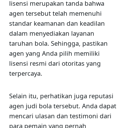
lisensi merupakan tanda bahwa
agen tersebut telah memenuhi
standar keamanan dan keadilan
dalam menyediakan layanan
taruhan bola. Sehingga, pastikan
agen yang Anda pilih memiliki
lisensi resmi dari otoritas yang
terpercaya.
Selain itu, perhatikan juga reputasi
agen judi bola tersebut. Anda dapat
mencari ulasan dan testimoni dari
para pemain yang pernah