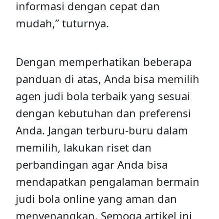
informasi dengan cepat dan
mudah,” tuturnya.
Dengan memperhatikan beberapa
panduan di atas, Anda bisa memilih
agen judi bola terbaik yang sesuai
dengan kebutuhan dan preferensi
Anda. Jangan terburu-buru dalam
memilih, lakukan riset dan
perbandingan agar Anda bisa
mendapatkan pengalaman bermain
judi bola online yang aman dan
menyenangkan. Semoga artikel ini