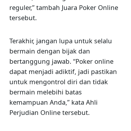
reguler,” tambah Juara Poker Online
tersebut.
Terakhir, jangan lupa untuk selalu
bermain dengan bijak dan
bertanggung jawab. “Poker online
dapat menjadi adiktif, jadi pastikan
untuk mengontrol diri dan tidak
bermain melebihi batas
kemampuan Anda,” kata Ahli
Perjudian Online tersebut.