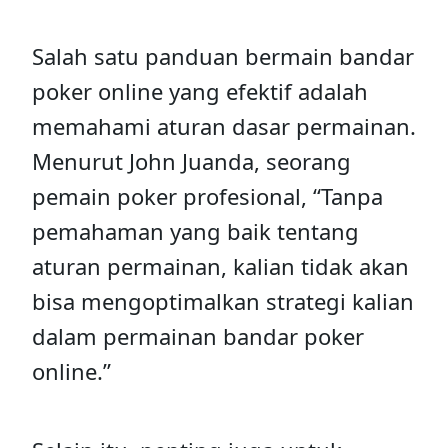
Salah satu panduan bermain bandar
poker online yang efektif adalah
memahami aturan dasar permainan.
Menurut John Juanda, seorang
pemain poker profesional, “Tanpa
pemahaman yang baik tentang
aturan permainan, kalian tidak akan
bisa mengoptimalkan strategi kalian
dalam permainan bandar poker
online.”