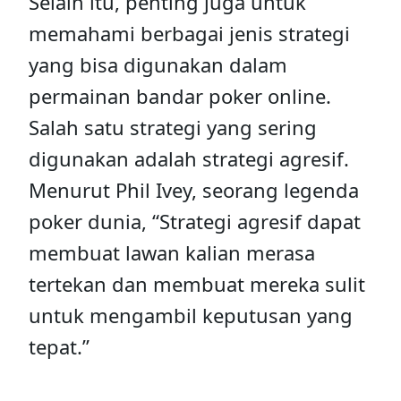
Selain itu, penting juga untuk
memahami berbagai jenis strategi
yang bisa digunakan dalam
permainan bandar poker online.
Salah satu strategi yang sering
digunakan adalah strategi agresif.
Menurut Phil Ivey, seorang legenda
poker dunia, “Strategi agresif dapat
membuat lawan kalian merasa
tertekan dan membuat mereka sulit
untuk mengambil keputusan yang
tepat.”