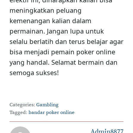
meningkatkan peluang
kemenangan kalian dalam
permainan. Jangan lupa untuk
selalu berlatih dan terus belajar agar
bisa menjadi pemain poker online
yang handal. Selamat bermain dan
semoga sukses!
Categories:
Gambling
Tagged:
bandar poker online
Admin8877