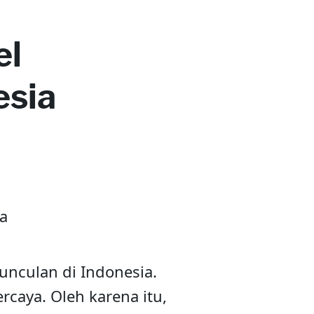
el
esia
ia
munculan di Indonesia.
rcaya. Oleh karena itu,