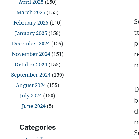
April 2025
(150)
March 2025
(155)
S
February 2025
(140)
t
January 2025
(156)
p
December 2024
(159)
r
November 2024
(151)
m
October 2024
(155)
September 2024
(150)
August 2024
(155)
D
July 2024
(150)
b
June 2024
(5)
d
m
Categories
S