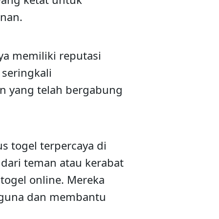
nan.
nya memiliki reputasi
seringkali
in yang telah bergabung
s togel terpercaya di
dari teman atau kerabat
ogel online. Mereka
erguna dan membantu