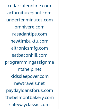
cedarcafeonline.com
acfurnituregiant.com
undertenminutes.com
omnivere.com
rasadantips.com
newtimbuktu.com
altronicsmfg.com
eatbaconhill.com
programmingassignme
ntshelp.net
kidssleepover.com
newtravels.net
paydayloansforus.com
thebelmontbakery.com
safewayclassic.com