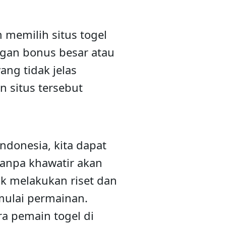
m memilih situs togel
ngan bonus besar atau
ang tidak jelas
n situs tersebut
ndonesia, kita dapat
anpa khawatir akan
uk melakukan riset dan
mulai permainan.
ra pemain togel di