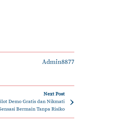
Admin8877
Next Post
›
lot Demo Gratis dan Nikmati
Sensasi Bermain Tanpa Risiko