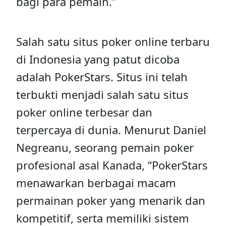
bagi para pemain.”
Salah satu situs poker online terbaru
di Indonesia yang patut dicoba
adalah PokerStars. Situs ini telah
terbukti menjadi salah satu situs
poker online terbesar dan
terpercaya di dunia. Menurut Daniel
Negreanu, seorang pemain poker
profesional asal Kanada, “PokerStars
menawarkan berbagai macam
permainan poker yang menarik dan
kompetitif, serta memiliki sistem