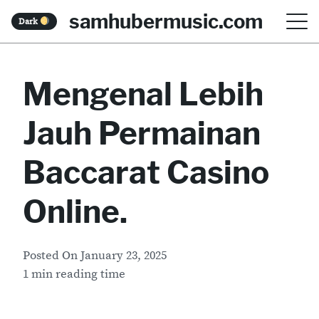
S
samhubermusic.com
Dark
k
i
Mengenal Lebih
p
t
Jauh Permainan
o
c
Baccarat Casino
o
Online.
n
t
Posted On
January 23, 2025
e
1 min reading time
n
t