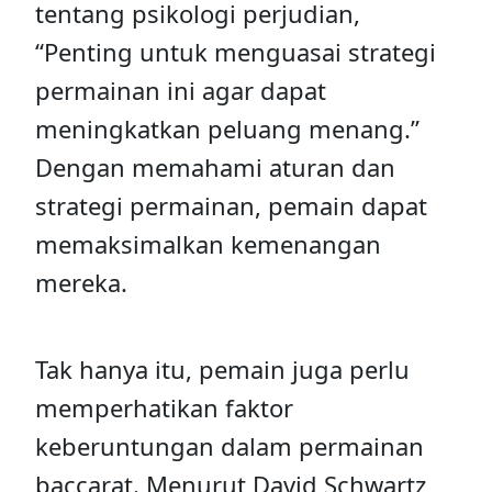
tentang psikologi perjudian,
“Penting untuk menguasai strategi
permainan ini agar dapat
meningkatkan peluang menang.”
Dengan memahami aturan dan
strategi permainan, pemain dapat
memaksimalkan kemenangan
mereka.
Tak hanya itu, pemain juga perlu
memperhatikan faktor
keberuntungan dalam permainan
baccarat. Menurut David Schwartz,