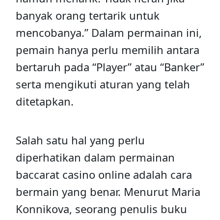
banyak orang tertarik untuk
mencobanya.” Dalam permainan ini,
pemain hanya perlu memilih antara
bertaruh pada “Player” atau “Banker”
serta mengikuti aturan yang telah
ditetapkan.
Salah satu hal yang perlu
diperhatikan dalam permainan
baccarat casino online adalah cara
bermain yang benar. Menurut Maria
Konnikova, seorang penulis buku