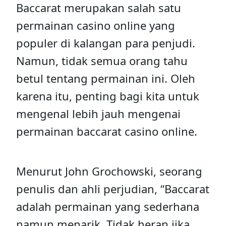
Baccarat merupakan salah satu
permainan casino online yang
populer di kalangan para penjudi.
Namun, tidak semua orang tahu
betul tentang permainan ini. Oleh
karena itu, penting bagi kita untuk
mengenal lebih jauh mengenai
permainan baccarat casino online.
Menurut John Grochowski, seorang
penulis dan ahli perjudian, “Baccarat
adalah permainan yang sederhana
namun menarik. Tidak heran jika