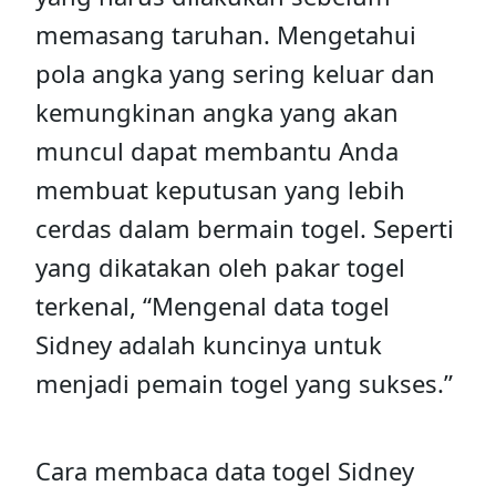
memasang taruhan. Mengetahui
pola angka yang sering keluar dan
kemungkinan angka yang akan
muncul dapat membantu Anda
membuat keputusan yang lebih
cerdas dalam bermain togel. Seperti
yang dikatakan oleh pakar togel
terkenal, “Mengenal data togel
Sidney adalah kuncinya untuk
menjadi pemain togel yang sukses.”
Cara membaca data togel Sidney