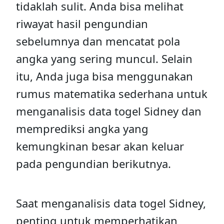
tidaklah sulit. Anda bisa melihat
riwayat hasil pengundian
sebelumnya dan mencatat pola
angka yang sering muncul. Selain
itu, Anda juga bisa menggunakan
rumus matematika sederhana untuk
menganalisis data togel Sidney dan
memprediksi angka yang
kemungkinan besar akan keluar
pada pengundian berikutnya.
Saat menganalisis data togel Sidney,
penting untuk memperhatikan