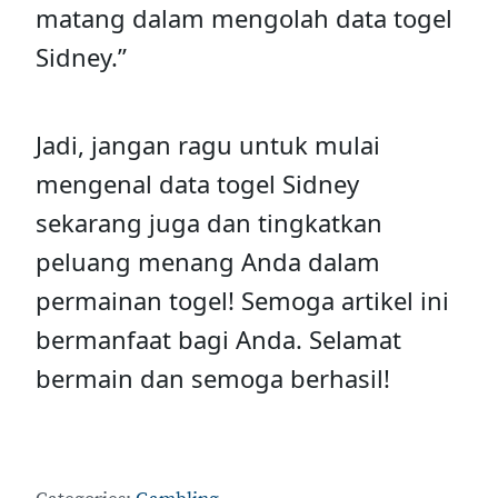
matang dalam mengolah data togel
Sidney.”
Jadi, jangan ragu untuk mulai
mengenal data togel Sidney
sekarang juga dan tingkatkan
peluang menang Anda dalam
permainan togel! Semoga artikel ini
bermanfaat bagi Anda. Selamat
bermain dan semoga berhasil!