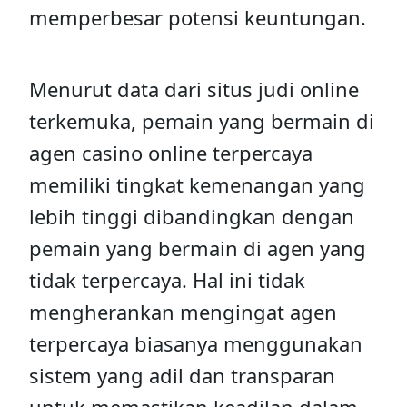
memperbesar potensi keuntungan.
Menurut data dari situs judi online
terkemuka, pemain yang bermain di
agen casino online terpercaya
memiliki tingkat kemenangan yang
lebih tinggi dibandingkan dengan
pemain yang bermain di agen yang
tidak terpercaya. Hal ini tidak
mengherankan mengingat agen
terpercaya biasanya menggunakan
sistem yang adil dan transparan