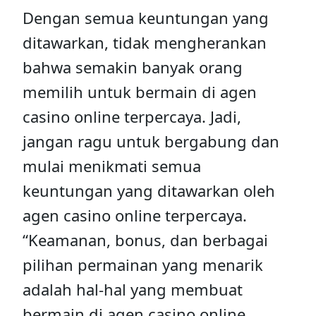
Dengan semua keuntungan yang
ditawarkan, tidak mengherankan
bahwa semakin banyak orang
memilih untuk bermain di agen
casino online terpercaya. Jadi,
jangan ragu untuk bergabung dan
mulai menikmati semua
keuntungan yang ditawarkan oleh
agen casino online terpercaya.
“Keamanan, bonus, dan berbagai
pilihan permainan yang menarik
adalah hal-hal yang membuat
bermain di agen casino online