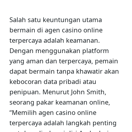
Salah satu keuntungan utama
bermain di agen casino online
terpercaya adalah keamanan.
Dengan menggunakan platform
yang aman dan terpercaya, pemain
dapat bermain tanpa khawatir akan
kebocoran data pribadi atau
penipuan. Menurut John Smith,
seorang pakar keamanan online,
“Memilih agen casino online
terpercaya adalah langkah penting