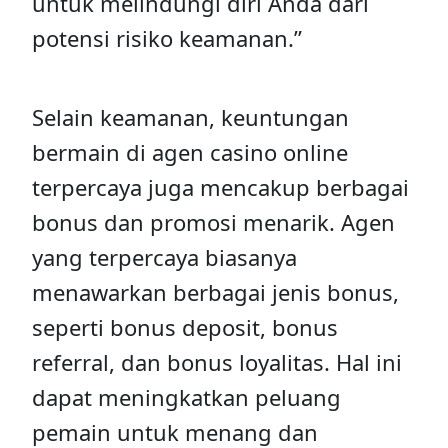
untuk melindungi diri Anda dari
potensi risiko keamanan.”
Selain keamanan, keuntungan
bermain di agen casino online
terpercaya juga mencakup berbagai
bonus dan promosi menarik. Agen
yang terpercaya biasanya
menawarkan berbagai jenis bonus,
seperti bonus deposit, bonus
referral, dan bonus loyalitas. Hal ini
dapat meningkatkan peluang
pemain untuk menang dan