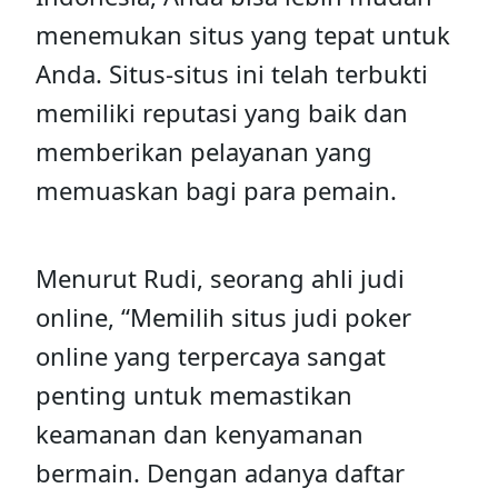
menemukan situs yang tepat untuk
Anda. Situs-situs ini telah terbukti
memiliki reputasi yang baik dan
memberikan pelayanan yang
memuaskan bagi para pemain.
Menurut Rudi, seorang ahli judi
online, “Memilih situs judi poker
online yang terpercaya sangat
penting untuk memastikan
keamanan dan kenyamanan
bermain. Dengan adanya daftar