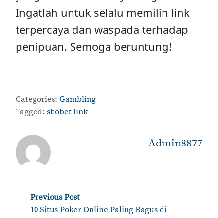
Ingatlah untuk selalu memilih link
terpercaya dan waspada terhadap
penipuan. Semoga beruntung!
Categories:
Gambling
Tagged:
sbobet link
Admin8877
Post
Previous Post
‹
10 Situs Poker Online Paling Bagus di