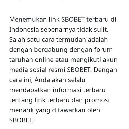
Menemukan link SBOBET terbaru di
Indonesia sebenarnya tidak sulit.
Salah satu cara termudah adalah
dengan bergabung dengan forum
taruhan online atau mengikuti akun
media sosial resmi SBOBET. Dengan
cara ini, Anda akan selalu
mendapatkan informasi terbaru
tentang link terbaru dan promosi
menarik yang ditawarkan oleh
SBOBET.