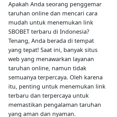
Apakah Anda seorang penggemar
taruhan online dan mencari cara
mudah untuk menemukan link
SBOBET terbaru di Indonesia?
Tenang, Anda berada di tempat
yang tepat! Saat ini, banyak situs
web yang menawarkan layanan
taruhan online, namun tidak
semuanya terpercaya. Oleh karena
itu, penting untuk menemukan link
terbaru dan terpercaya untuk
memastikan pengalaman taruhan
yang aman dan nyaman.