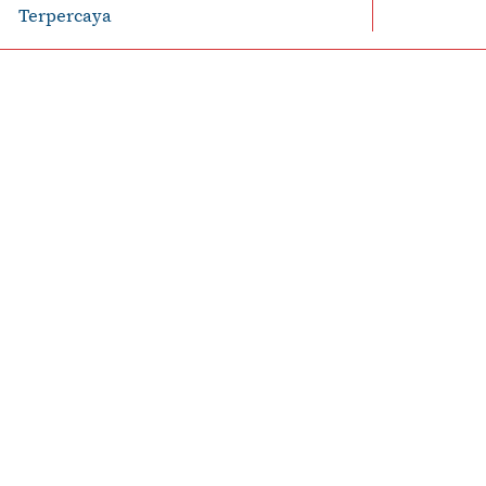
avigation
Terpercaya