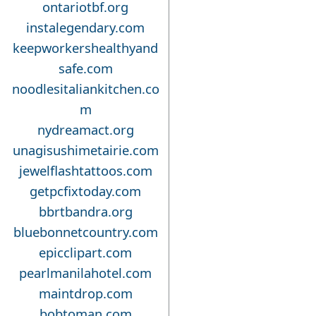
ontariotbf.org
instalegendary.com
keepworkershealthyand
safe.com
noodlesitaliankitchen.co
m
nydreamact.org
unagisushimetairie.com
jewelflashtattoos.com
getpcfixtoday.com
bbrtbandra.org
bluebonnetcountry.com
epicclipart.com
pearlmanilahotel.com
maintdrop.com
bobtoman.com