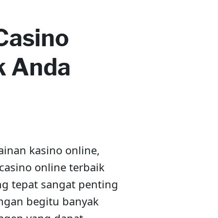
Casino
k Anda
inan kasino online,
asino online terbaik
g tepat sangat penting
ngan begitu banyak