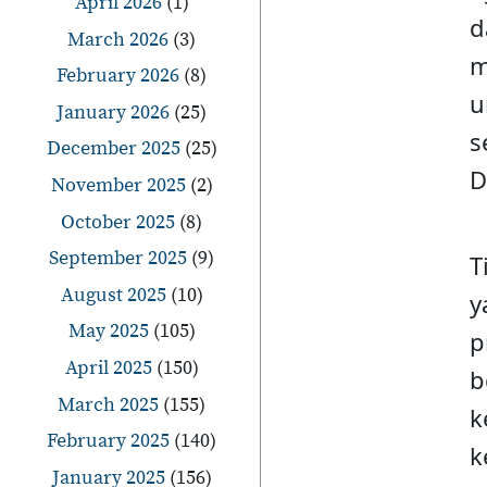
April 2026
(1)
d
March 2026
(3)
m
February 2026
(8)
u
January 2026
(25)
s
December 2025
(25)
D
November 2025
(2)
October 2025
(8)
September 2025
(9)
T
August 2025
(10)
y
May 2025
(105)
p
April 2025
(150)
b
March 2025
(155)
k
February 2025
(140)
k
January 2025
(156)