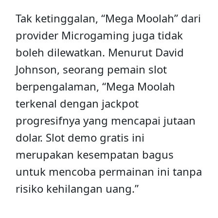
Tak ketinggalan, “Mega Moolah” dari
provider Microgaming juga tidak
boleh dilewatkan. Menurut David
Johnson, seorang pemain slot
berpengalaman, “Mega Moolah
terkenal dengan jackpot
progresifnya yang mencapai jutaan
dolar. Slot demo gratis ini
merupakan kesempatan bagus
untuk mencoba permainan ini tanpa
risiko kehilangan uang.”